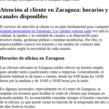
Atención al cliente en Zaragoza: horarios y
canales disponibles
El servicio de atención al cliente es un pilar fundamental para cualquier
entidad aseguradora en Zaragoza. Los clientes valoran cada
vez más la
calidad, la rapidez y la variedad de canales a su disposición para
resolver dudas, gestionar pólizas o tramitar incidencias. Por ello, es
imprescindible conocer los horarios y los medios de contacto más
adecuados según la necesidad de cada usuario.
Horarios de oficina en Zaragoza
Las oficinas ubicadas en Zaragoza suelen ofrecer un horario amplio
para atender tanto a particulares como a empresas. Generalmente, el
horario habitual es de lunes a viernes, desde las 9:00 hasta las 14:00
horas por la mañana y de 16:00 a 19:00 horas por la tarde.
En algunas sucursales, especialmente en el centro de Zaragoza, se
amplían los horarios para facilitar la visita de clientes que trabajan en
jornada partida. Es recomendable consultar siempre el horario concreto
de la oficina, ya que puede variar en función de la temporada del año o
de días festivos locales.