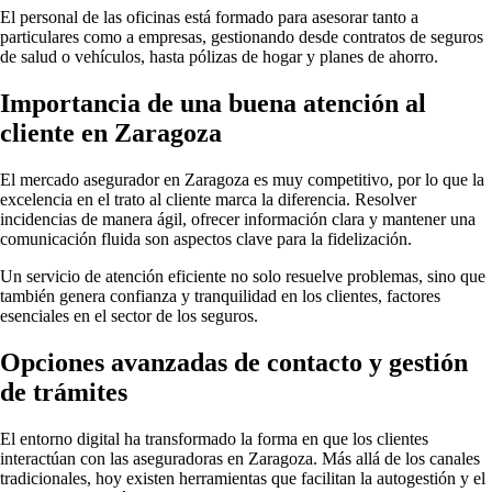
El personal de las oficinas está formado para asesorar tanto a
particulares como a empresas, gestionando desde contratos de seguros
de salud o vehículos, hasta pólizas de hogar y planes de ahorro.
Importancia de una buena atención al
cliente en Zaragoza
El mercado asegurador en Zaragoza es muy competitivo, por lo que la
excelencia en el trato al cliente marca la diferencia. Resolver
incidencias de manera ágil, ofrecer información clara y mantener una
comunicación fluida son aspectos clave para la fidelización.
Un servicio de atención eficiente no solo resuelve problemas, sino que
también genera confianza y tranquilidad en los clientes, factores
esenciales en el sector de los seguros.
Opciones avanzadas de contacto y gestión
de trámites
El entorno digital ha transformado la forma en que los clientes
interactúan con las aseguradoras en Zaragoza. Más allá de los canales
tradicionales, hoy existen herramientas que facilitan la autogestión y el