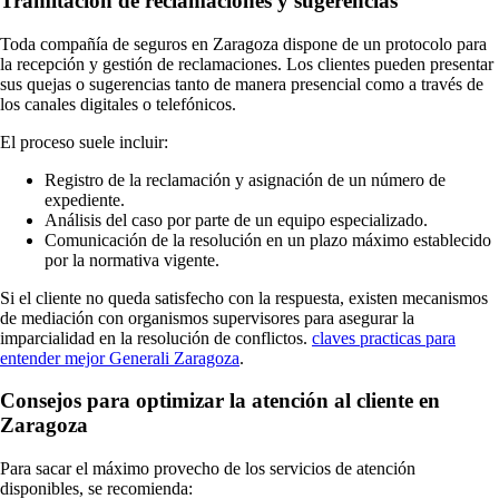
Tramitación de reclamaciones y sugerencias
Toda compañía de seguros en Zaragoza dispone de un protocolo para
la recepción y gestión de reclamaciones. Los clientes pueden presentar
sus quejas o sugerencias tanto de manera presencial como a través de
los canales digitales o telefónicos.
El proceso suele incluir:
Registro de la reclamación y asignación de un número de
expediente.
Análisis del caso por parte de un equipo especializado.
Comunicación de la resolución en un plazo máximo establecido
por la normativa vigente.
Si el cliente no queda satisfecho con la respuesta, existen mecanismos
de mediación con organismos supervisores para asegurar la
imparcialidad en la resolución de conflictos.
claves practicas para
entender mejor Generali Zaragoza
.
Consejos para optimizar la atención al cliente en
Zaragoza
Para sacar el máximo provecho de los servicios de atención
disponibles, se recomienda: