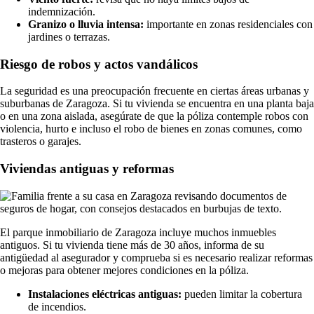
indemnización.
Granizo o lluvia intensa:
importante en zonas residenciales con
jardines o terrazas.
Riesgo de robos y actos vandálicos
La seguridad es una preocupación frecuente en ciertas áreas urbanas y
suburbanas de Zaragoza. Si tu vivienda se encuentra en una planta baja
o en una zona aislada, asegúrate de que la póliza contemple robos con
violencia, hurto e incluso el robo de bienes en zonas comunes, como
trasteros o garajes.
Viviendas antiguas y reformas
El parque inmobiliario de Zaragoza incluye muchos inmuebles
antiguos. Si tu vivienda tiene más de 30 años, informa de su
antigüedad al asegurador y comprueba si es necesario realizar reformas
o mejoras para obtener mejores condiciones en la póliza.
Instalaciones eléctricas antiguas:
pueden limitar la cobertura
de incendios.