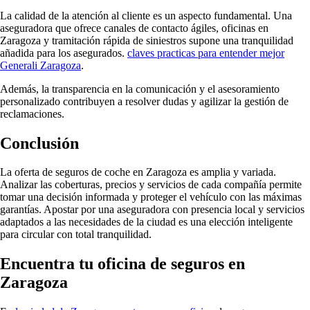
La calidad de la atención al cliente es un aspecto fundamental. Una
aseguradora que ofrece canales de contacto ágiles, oficinas en
Zaragoza y tramitación rápida de siniestros supone una tranquilidad
añadida para los asegurados.
claves practicas para entender mejor
Generali Zaragoza
.
Además, la transparencia en la comunicación y el asesoramiento
personalizado contribuyen a resolver dudas y agilizar la gestión de
reclamaciones.
Conclusión
La oferta de seguros de coche en Zaragoza es amplia y variada.
Analizar las coberturas, precios y servicios de cada compañía permite
tomar una decisión informada y proteger el vehículo con las máximas
garantías. Apostar por una aseguradora con presencia local y servicios
adaptados a las necesidades de la ciudad es una elección inteligente
para circular con total tranquilidad.
Encuentra tu oficina de seguros en
Zaragoza