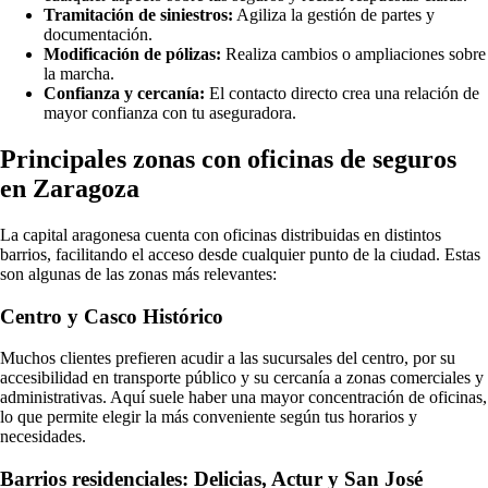
Tramitación de siniestros:
Agiliza la gestión de partes y
documentación.
Modificación de pólizas:
Realiza cambios o ampliaciones sobre
la marcha.
Confianza y cercanía:
El contacto directo crea una relación de
mayor confianza con tu aseguradora.
Principales zonas con oficinas de seguros
en Zaragoza
La capital aragonesa cuenta con oficinas distribuidas en distintos
barrios, facilitando el acceso desde cualquier punto de la ciudad. Estas
son algunas de las zonas más relevantes:
Centro y Casco Histórico
Muchos clientes prefieren acudir a las sucursales del centro, por su
accesibilidad en transporte público y su cercanía a zonas comerciales y
administrativas. Aquí suele haber una mayor concentración de oficinas,
lo que permite elegir la más conveniente según tus horarios y
necesidades.
Barrios residenciales: Delicias, Actur y San José