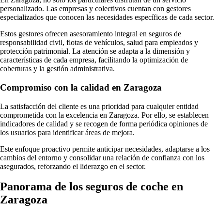
personalizado. Las empresas y colectivos cuentan con gestores
especializados que conocen las necesidades específicas de cada sector.
Estos gestores ofrecen asesoramiento integral en seguros de
responsabilidad civil, flotas de vehículos, salud para empleados y
protección patrimonial. La atención se adapta a la dimensión y
características de cada empresa, facilitando la optimización de
coberturas y la gestión administrativa.
Compromiso con la calidad en Zaragoza
La satisfacción del cliente es una prioridad para cualquier entidad
comprometida con la excelencia en Zaragoza. Por ello, se establecen
indicadores de calidad y se recogen de forma periódica opiniones de
los usuarios para identificar áreas de mejora.
Este enfoque proactivo permite anticipar necesidades, adaptarse a los
cambios del entorno y consolidar una relación de confianza con los
asegurados, reforzando el liderazgo en el sector.
Panorama de los seguros de coche en
Zaragoza