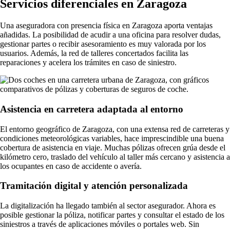
Servicios diferenciales en Zaragoza
Una aseguradora con presencia física en Zaragoza aporta ventajas
añadidas. La posibilidad de acudir a una oficina para resolver dudas,
gestionar partes o recibir asesoramiento es muy valorada por los
usuarios. Además, la red de talleres concertados facilita las
reparaciones y acelera los trámites en caso de siniestro.
Asistencia en carretera adaptada al entorno
El entorno geográfico de Zaragoza, con una extensa red de carreteras y
condiciones meteorológicas variables, hace imprescindible una buena
cobertura de asistencia en viaje. Muchas pólizas ofrecen grúa desde el
kilómetro cero, traslado del vehículo al taller más cercano y asistencia a
los ocupantes en caso de accidente o avería.
Tramitación digital y atención personalizada
La digitalización ha llegado también al sector asegurador. Ahora es
posible gestionar la póliza, notificar partes y consultar el estado de los
siniestros a través de aplicaciones móviles o portales web. Sin