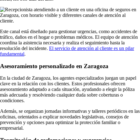
Este canal está diseñado para gestionar urgencias, como accidentes de
tráfico, daños en el hogar o problemas médicos. El equipo de atención
coordina la asistencia necesaria y realiza el seguimiento hasta la
resolución del incidente.
El servicio de atención al cliente es un pilar
fundamental
.
Asesoramiento personalizado en Zaragoza
En la ciudad de Zaragoza, los agentes especializados juegan un papel
clave en la relación con los clientes. Estos profesionales ofrecen
asesoramiento adaptado a cada situación, ayudando a elegir la póliza
más adecuada y resolviendo cualquier duda sobre coberturas o
condiciones.
Además, se organizan jornadas informativas y talleres periódicos en las
oficinas, orientados a explicar novedades legislativas, consejos de
prevención y opciones para optimizar la protección familiar o
empresarial.