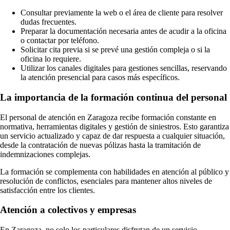
Consultar previamente la web o el área de cliente para resolver
dudas frecuentes.
Preparar la documentación necesaria antes de acudir a la oficina
o contactar por teléfono.
Solicitar cita previa si se prevé una gestión compleja o si la
oficina lo requiere.
Utilizar los canales digitales para gestiones sencillas, reservando
la atención presencial para casos más específicos.
La importancia de la formación continua del personal
El personal de atención en Zaragoza recibe formación constante en
normativa, herramientas digitales y gestión de siniestros. Esto garantiza
un servicio actualizado y capaz de dar respuesta a cualquier situación,
desde la contratación de nuevas pólizas hasta la tramitación de
indemnizaciones complejas.
La formación se complementa con habilidades en atención al público y
resolución de conflictos, esenciales para mantener altos niveles de
satisfacción entre los clientes.
Atención a colectivos y empresas
En Zaragoza, no solo los particulares disfrutan de un servicio