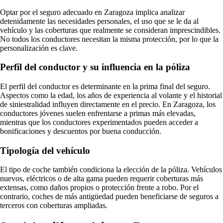
Optar por el seguro adecuado en Zaragoza implica analizar
detenidamente las necesidades personales, el uso que se le da al
vehículo y las coberturas que realmente se consideran imprescindibles.
No todos los conductores necesitan la misma protección, por lo que la
personalización es clave.
Perfil del conductor y su influencia en la póliza
El perfil del conductor es determinante en la prima final del seguro.
Aspectos como la edad, los años de experiencia al volante y el historial
de siniestralidad influyen directamente en el precio. En Zaragoza, los
conductores jóvenes suelen enfrentarse a primas más elevadas,
mientras que los conductores experimentados pueden acceder a
bonificaciones y descuentos por buena conducción.
Tipología del vehículo
El tipo de coche también condiciona la elección de la póliza. Vehículos
nuevos, eléctricos o de alta gama pueden requerir coberturas más
extensas, como daños propios o protección frente a robo. Por el
contrario, coches de más antigüedad pueden beneficiarse de seguros a
terceros con coberturas ampliadas.