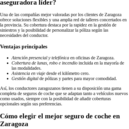
aseguradora líder?
Una de las compañías mejor valoradas por los clientes de Zaragoza
ofrece soluciones flexibles y una amplia red de talleres concertados en
la provincia. Su cobertura destaca por la rapidez en la gestión de
siniestros y la posibilidad de personalizar la póliza según las
necesidades del conductor.
Ventajas principales
Atención presencial y telefónica
en oficinas de Zaragoza.
Cobertura de lunas, robo e incendio
incluida en la mayoría de
las modalidades.
Asistencia en viaje
desde el kilómetro cero.
Gestión digital
de pólizas y partes para mayor comodidad.
Así, los conductores zaragozanos tienen a su disposición una gama
completa de seguros de coche que se adaptan tanto a vehículos nuevos
como usados, siempre con la posibilidad de añadir coberturas
opcionales según sus preferencias.
Cómo elegir el mejor seguro de coche en
Zaragoza