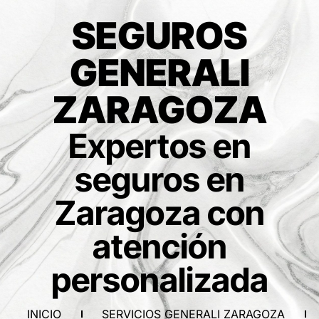
SEGUROS
GENERALI
ZARAGOZA
Expertos en
seguros en
Zaragoza con
atención
personalizada
INICIO
SERVICIOS GENERALI ZARAGOZA