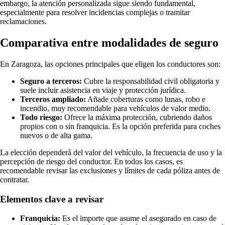
embargo, la atención personalizada sigue siendo fundamental,
especialmente para resolver incidencias complejas o tramitar
reclamaciones.
Comparativa entre modalidades de seguro
En Zaragoza, las opciones principales que eligen los conductores son:
Seguro a terceros:
Cubre la responsabilidad civil obligatoria y
suele incluir asistencia en viaje y protección jurídica.
Terceros ampliado:
Añade coberturas como lunas, robo e
incendio, muy recomendable para vehículos de valor medio.
Todo riesgo:
Ofrece la máxima protección, cubriendo daños
propios con o sin franquicia. Es la opción preferida para coches
nuevos o de alta gama.
La elección dependerá del valor del vehículo, la frecuencia de uso y la
percepción de riesgo del conductor. En todos los casos, es
recomendable revisar las exclusiones y límites de cada póliza antes de
contratar.
Elementos clave a revisar
Franquicia:
Es el importe que asume el asegurado en caso de