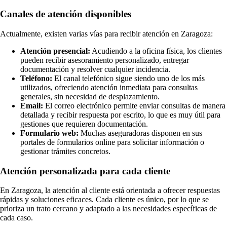
Canales de atención disponibles
Actualmente, existen varias vías para recibir atención en Zaragoza:
Atención presencial:
Acudiendo a la oficina física, los clientes
pueden recibir asesoramiento personalizado, entregar
documentación y resolver cualquier incidencia.
Teléfono:
El canal telefónico sigue siendo uno de los más
utilizados, ofreciendo atención inmediata para consultas
generales, sin necesidad de desplazamiento.
Email:
El correo electrónico permite enviar consultas de manera
detallada y recibir respuesta por escrito, lo que es muy útil para
gestiones que requieren documentación.
Formulario web:
Muchas aseguradoras disponen en sus
portales de formularios online para solicitar información o
gestionar trámites concretos.
Atención personalizada para cada cliente
En Zaragoza, la atención al cliente está orientada a ofrecer respuestas
rápidas y soluciones eficaces. Cada cliente es único, por lo que se
prioriza un trato cercano y adaptado a las necesidades específicas de
cada caso.