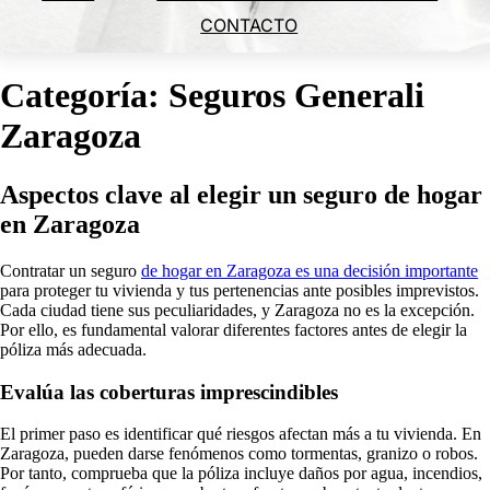
CONTACTO
Categoría:
Seguros Generali
Zaragoza
Aspectos clave al elegir un seguro de hogar
en Zaragoza
Contratar un seguro
de hogar en Zaragoza es una decisión importante
para proteger tu vivienda y tus pertenencias ante posibles imprevistos.
Cada ciudad tiene sus peculiaridades, y Zaragoza no es la excepción.
Por ello, es fundamental valorar diferentes factores antes de elegir la
póliza más adecuada.
Evalúa las coberturas imprescindibles
El primer paso es identificar qué riesgos afectan más a tu vivienda. En
Zaragoza, pueden darse fenómenos como tormentas, granizo o robos.
Por tanto, comprueba que la póliza incluye daños por agua, incendios,