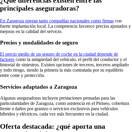
¿Qué diferencias existen entre las
principales aseguradoras?
En Zaragoza operan tanto compañías nacionales como firmas
con
fuerte implantación local. La competencia favorece precios ajustados y
mejoras en la calidad del servicio.
Precios y modalidades de seguro
El precio medio de un seguro de coche en la ciudad depende de
factores
como la antigüedad del vehículo, el perfil del conductor y el
historial de siniestros. Existen opciones de terceros, terceros ampliado
y todo riesgo, siendo la primera la más contratada por su equilibrio
entre coste y protección.
Servicios adaptados a Zaragoza
Algunas aseguradoras incluyen prestaciones pensadas para las
particularidades de Zaragoza, como asistencia en el Pirineo, cobertura
frente a daños por granizo o servicios exclusivos para vehículos
híbridos y eléctricos, cada vez más frecuentes en la ciudad.
Oferta destacada: ¿qué aporta una