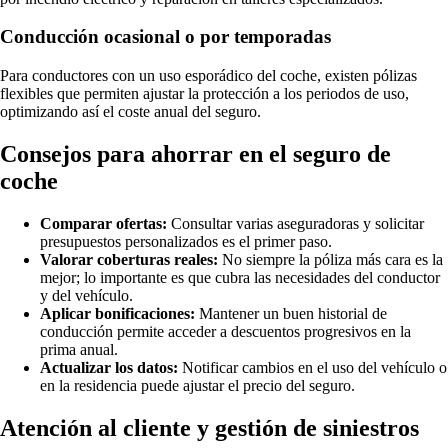
Conducción ocasional o por temporadas
Para conductores con un uso esporádico del coche, existen pólizas
flexibles que permiten ajustar la protección a los periodos de uso,
optimizando así el coste anual del seguro.
Consejos para ahorrar en el seguro de
coche
Comparar ofertas:
Consultar varias aseguradoras y solicitar
presupuestos personalizados es el primer paso.
Valorar coberturas reales:
No siempre la póliza más cara es la
mejor; lo importante es que cubra las necesidades del conductor
y del vehículo.
Aplicar bonificaciones:
Mantener un buen historial de
conducción permite acceder a descuentos progresivos en la
prima anual.
Actualizar los datos:
Notificar cambios en el uso del vehículo o
en la residencia puede ajustar el precio del seguro.
Atención al cliente y gestión de siniestros