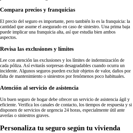
Compara precios y franquicias
El precio del seguro es importante, pero también lo es la franquicia: la
cantidad que asume el asegurado en caso de siniestro. Una prima baja
puede implicar una franquicia alta, así que estudia bien ambos
aspectos.
Revisa las exclusiones y límites
Lee con atención las exclusiones y los límites de indemnización de
cada póliza. Así evitarás sorpresas desagradables cuando ocurra un
incidente. Algunos seguros pueden excluir objetos de valor, daños por
falta de mantenimiento o siniestros por fenómenos poco habituales.
Atención al servicio de asistencia
Un buen seguro de hogar debe ofrecer un servicio de asistencia ágil y
eficiente. Verifica los canales de contacto, los tiempos de respuesta y si
disponen de servicios de urgencia 24 horas, especialmente útil ante
averías o siniestros graves.
Personaliza tu seguro según tu vivienda