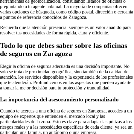
herramientas de geolocalización, consultando listados de oficinas o
preguntando a tu agente habitual. La mayoría de compañías ofrecen
varias opciones de búsqueda, como código postal, dirección o cercanía
a puntos de referencia conocidos de Zaragoza.
Recuerda que la atención presencial siempre es un valor añadido para
resolver tus necesidades de forma rápida, clara y eficiente.
Todo lo que debes saber sobre las oficinas
de seguros en Zaragoza
Elegir la oficina de seguros adecuada es una decisión importante. No
solo se trata de proximidad geográfica, sino también de la calidad de
atención, los servicios disponibles y la experiencia de los profesionales
que te atenderán. Profundicemos en los aspectos que pueden ayudarte
a tomar la mejor decisión para tu protección y tranquilidad.
La importancia del asesoramiento personalizado
Cuando te acercas a una oficina de seguros en Zaragoza, accedes a un
equipo de expertos que entienden el mercado local y las
particularidades de la zona. Esto es clave para adaptar las pólizas a los
riesgos reales y a las necesidades específicas de cada cliente, ya sea un
particular, una familia, un autónomo o una empresa.