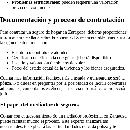
Problemas estructurales:
pueden requerir una valoración
previa del continente.
Documentación y proceso de contratación
Para contratar un seguro de hogar en Zaragoza, deberás proporcionar
información detallada sobre la vivienda. Es recomendable tener a mano
la siguiente documentación:
Escritura o contrato de alquiler.
Certificado de eficiencia energética (si está disponible).
Listado y valoración de objetos de valor.
Fotos del estado actual de la vivienda y los bienes asegurados.
Cuanta más información facilites, más ajustada y transparente será la
póliza. No dudes en preguntar por la posibilidad de incluir coberturas
adicionales, como daños estéticos, asistencia informática o protección
jurídica.
El papel del mediador de seguros
Contar con el asesoramiento de un mediador profesional en Zaragoza
puede facilitar mucho el proceso. Este experto analizará tus
necesidades, te explicará las particularidades de cada póliza y te