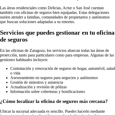
Las áreas residenciales como Delicias, Actur o San José cuentan
también con oficinas de seguros bien equipadas. Estas delegaciones
suelen atender a familias, comunidades de propietarios y autónomos
que buscan soluciones adaptadas a su entorno.
Servicios que puedes gestionar en tu oficina
de seguros
En las oficinas de Zaragoza, los servicios abarcan todas las áreas de
protección, tanto para particulares como para empresas. Algunas de las
gestiones habituales incluyen:
Contratación y renovación de seguros de hogar, automóvil, salud
o vida
Asesoramiento en seguros para negocios y autónomos
Gestión de siniestros y asistencia
Actualización y revisión de pólizas
Información sobre coberturas y bonificaciones
¿Cómo localizar la oficina de seguros más cercana?
Ubicar la sucursal adecuada es sencillo. Puedes hacerlo mediante