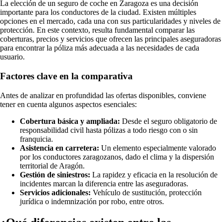
La elección de un seguro de coche en Zaragoza es una decisión
importante para los conductores de la ciudad. Existen múltiples
opciones en el mercado, cada una con sus particularidades y niveles de
protección. En este contexto, resulta fundamental comparar las
coberturas, precios y servicios que ofrecen las principales aseguradoras
para encontrar la póliza más adecuada a las necesidades de cada
usuario.
Factores clave en la comparativa
Antes de analizar en profundidad las ofertas disponibles, conviene
tener en cuenta algunos aspectos esenciales:
Cobertura básica y ampliada:
Desde el seguro obligatorio de
responsabilidad civil hasta pólizas a todo riesgo con o sin
franquicia.
Asistencia en carretera:
Un elemento especialmente valorado
por los conductores zaragozanos, dado el clima y la dispersión
territorial de Aragón.
Gestión de siniestros:
La rapidez y eficacia en la resolución de
incidentes marcan la diferencia entre las aseguradoras.
Servicios adicionales:
Vehículo de sustitución, protección
jurídica o indemnización por robo, entre otros.