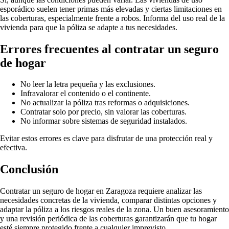
esporádico suelen tener primas más elevadas y ciertas limitaciones en
las coberturas, especialmente frente a robos. Informa del uso real de la
vivienda para que la póliza se adapte a tus necesidades.
Errores frecuentes al contratar un seguro
de hogar
No leer la letra pequeña y las exclusiones.
Infravalorar el contenido o el continente.
No actualizar la póliza tras reformas o adquisiciones.
Contratar solo por precio, sin valorar las coberturas.
No informar sobre sistemas de seguridad instalados.
Evitar estos errores es clave para disfrutar de una protección real y
efectiva.
Conclusión
Contratar un seguro de hogar en Zaragoza requiere analizar las
necesidades concretas de la vivienda, comparar distintas opciones y
adaptar la póliza a los riesgos reales de la zona. Un buen asesoramiento
y una revisión periódica de las coberturas garantizarán que tu hogar
esté siempre protegido frente a cualquier imprevisto.