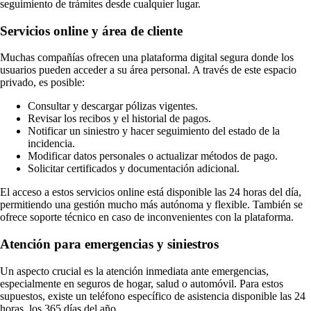
seguimiento de trámites desde cualquier lugar.
Servicios online y área de cliente
Muchas compañías ofrecen una plataforma digital segura donde los
usuarios pueden acceder a su área personal. A través de este espacio
privado, es posible:
Consultar y descargar pólizas vigentes.
Revisar los recibos y el historial de pagos.
Notificar un siniestro y hacer seguimiento del estado de la
incidencia.
Modificar datos personales o actualizar métodos de pago.
Solicitar certificados y documentación adicional.
El acceso a estos servicios online está disponible las 24 horas del día,
permitiendo una gestión mucho más autónoma y flexible. También se
ofrece soporte técnico en caso de inconvenientes con la plataforma.
Atención para emergencias y siniestros
Un aspecto crucial es la atención inmediata ante emergencias,
especialmente en seguros de hogar, salud o automóvil. Para estos
supuestos, existe un teléfono específico de asistencia disponible las 24
horas, los 365 días del año.