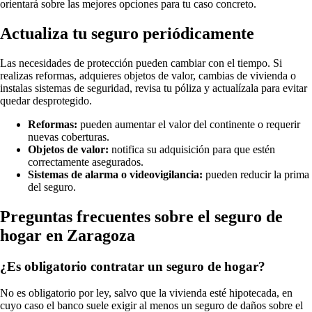
orientará sobre las mejores opciones para tu caso concreto.
Actualiza tu seguro periódicamente
Las necesidades de protección pueden cambiar con el tiempo. Si
realizas reformas, adquieres objetos de valor, cambias de vivienda o
instalas sistemas de seguridad, revisa tu póliza y actualízala para evitar
quedar desprotegido.
Reformas:
pueden aumentar el valor del continente o requerir
nuevas coberturas.
Objetos de valor:
notifica su adquisición para que estén
correctamente asegurados.
Sistemas de alarma o videovigilancia:
pueden reducir la prima
del seguro.
Preguntas frecuentes sobre el seguro de
hogar en Zaragoza
¿Es obligatorio contratar un seguro de hogar?
No es obligatorio por ley, salvo que la vivienda esté hipotecada, en
cuyo caso el banco suele exigir al menos un seguro de daños sobre el