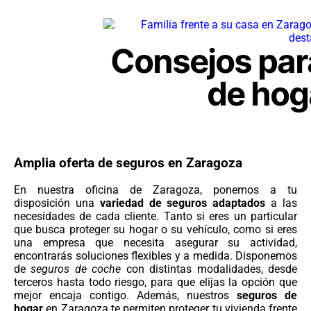
Consejos par
de hog
Amplia oferta de seguros en Zaragoza
En nuestra oficina de Zaragoza, ponemos a tu
disposición una
variedad de seguros adaptados
a las
necesidades de cada cliente. Tanto si eres un particular
que busca proteger su hogar o su vehículo, como si eres
una empresa que necesita asegurar su actividad,
encontrarás soluciones flexibles y a medida. Disponemos
de
seguros de coche
con distintas modalidades, desde
terceros hasta todo riesgo, para que elijas la opción que
mejor encaja contigo. Además, nuestros
seguros de
hogar
en Zaragoza te permiten proteger tu vivienda frente