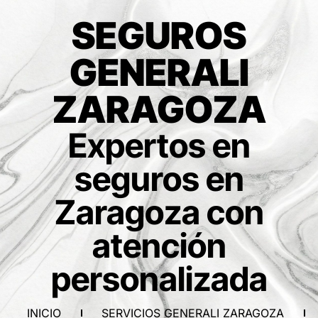
SEGUROS
GENERALI
ZARAGOZA
Expertos en
seguros en
Zaragoza con
atención
personalizada
INICIO
SERVICIOS GENERALI ZARAGOZA