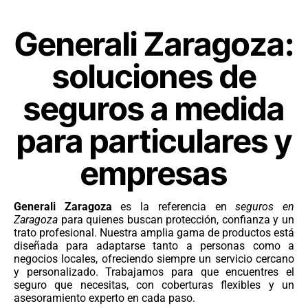
Generali Zaragoza:
soluciones de
seguros a medida
para particulares y
empresas
Generali Zaragoza
es la referencia en
seguros en
Zaragoza
para quienes buscan protección, confianza y un
trato profesional. Nuestra amplia gama de productos está
diseñada para adaptarse tanto a personas como a
negocios locales, ofreciendo siempre un servicio cercano
y personalizado. Trabajamos para que encuentres el
seguro que necesitas, con coberturas flexibles y un
asesoramiento experto en cada paso.