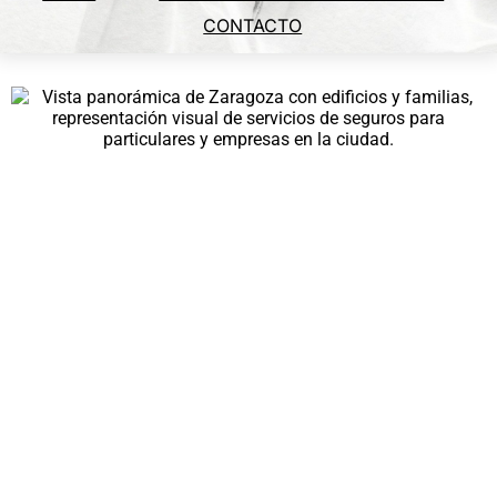
CONTACTO