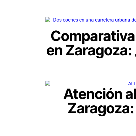
Comparativa
en Zaragoza: 
Atención al
Zaragoza: 