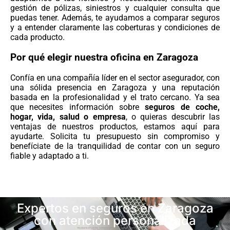
gestión de pólizas, siniestros y cualquier consulta que
puedas tener. Además, te ayudamos a comparar seguros
y a entender claramente las coberturas y condiciones de
cada producto.
Por qué elegir nuestra oficina en Zaragoza
Confía en una compañía líder en el sector asegurador, con
una sólida presencia en Zaragoza y una reputación
basada en la profesionalidad y el trato cercano. Ya sea
que necesites información sobre
seguros de coche,
hogar, vida, salud o empresa
, o quieras descubrir las
ventajas de nuestros productos, estamos aquí para
ayudarte. Solicita tu presupuesto sin compromiso y
benefíciate de la tranquilidad de contar con un seguro
fiable y adaptado a ti.
Expertos en seguros en Zaragoza
con atención personalizada