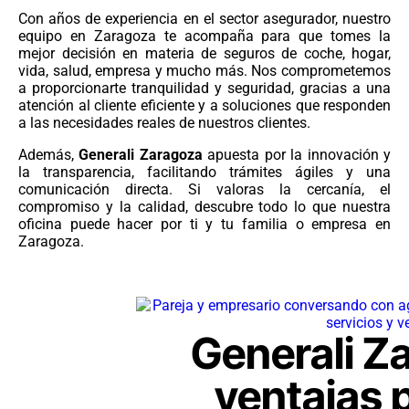
Con años de experiencia en el sector asegurador, nuestro
equipo en Zaragoza te acompaña para que tomes la
mejor decisión en materia de seguros de coche, hogar,
vida, salud, empresa y mucho más. Nos comprometemos
a proporcionarte tranquilidad y seguridad, gracias a una
atención al cliente eficiente y a soluciones que responden
a las necesidades reales de nuestros clientes.
Además,
Generali Zaragoza
apuesta por la innovación y
la transparencia, facilitando trámites ágiles y una
comunicación directa. Si valoras la cercanía, el
compromiso y la calidad, descubre todo lo que nuestra
oficina puede hacer por ti y tu familia o empresa en
Zaragoza.
Generali Za
ventajas p